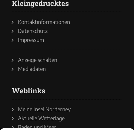
Kleingedrucktes
Kontaktinformationen
Datenschutz
Impressum
Anzeige schalten
Mediadaten
Weblinks
Meine Insel Norderney
Aktuelle Wetterlage
Baden und Meer