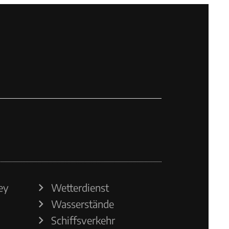
ey
Wetterdienst
Wasserstände
Schiffsverkehr