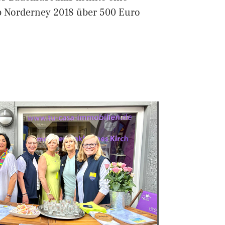
 Norderney 2018 über 500 Euro