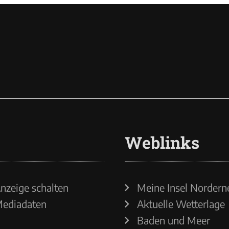
Weblinks
nzeige schalten
Meine Insel Nordern
ediadaten
Aktuelle Wetterlage
Baden und Meer