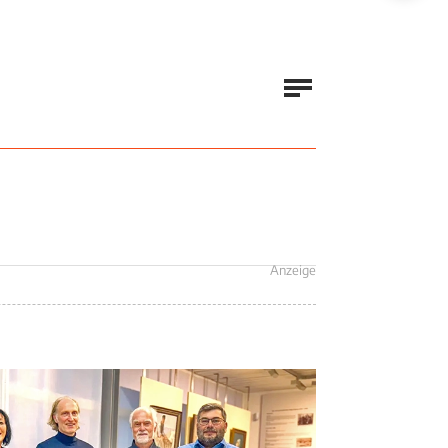
Anzeige