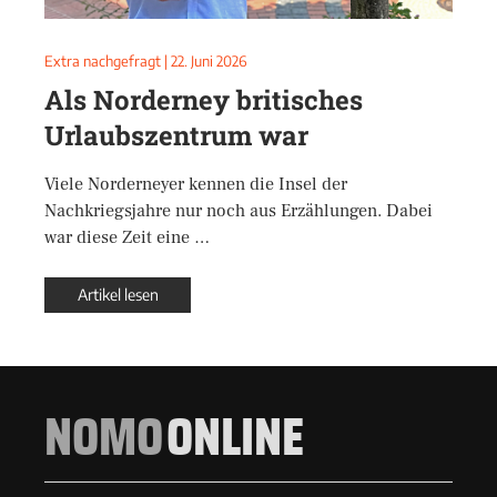
Extra nachgefragt
|
22. Juni 2026
Als Norderney britisches
Urlaubszentrum war
Viele Norderneyer kennen die Insel der
Nachkriegsjahre nur noch aus Erzählungen. Dabei
war diese Zeit eine …
Artikel lesen
NOMO
ONLINE