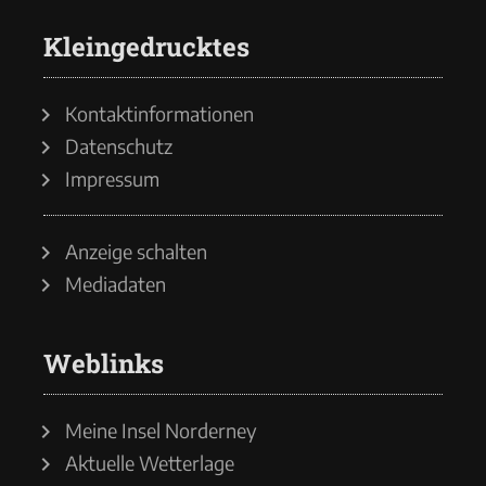
Kleingedrucktes
Kontaktinformationen
Datenschutz
Impressum
Anzeige schalten
Mediadaten
Weblinks
Meine Insel Norderney
Aktuelle Wetterlage