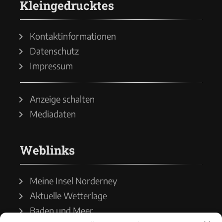
Kleingedrucktes
Kontaktinformationen
Datenschutz
Impressum
Anzeige schalten
Mediadaten
Weblinks
Meine Insel Norderney
Aktuelle Wetterlage
Baden und Meer