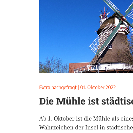
Extra nachgefragt
|
01. Oktober 2022
Die Mühle ist städtis
Ab 1. Oktober ist die Mühle als eine
Wahrzeichen der Insel in städtisch