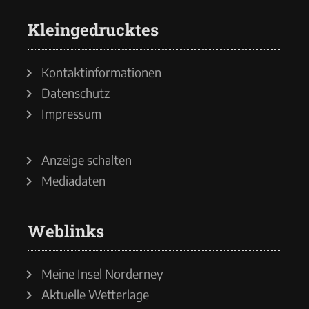
Kleingedrucktes
Kontaktinformationen
Datenschutz
Impressum
Anzeige schalten
Mediadaten
Weblinks
Meine Insel Norderney
Aktuelle Wetterlage