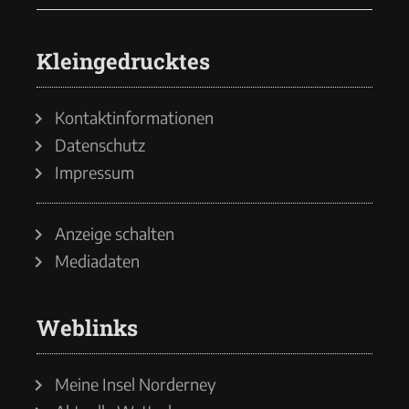
Kleingedrucktes
Kontaktinformationen
Datenschutz
Impressum
Anzeige schalten
Mediadaten
Weblinks
Meine Insel Norderney