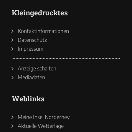
Kleingedrucktes
Kontaktinformationen
Datenschutz
Impressum
Anzeige schalten
Mediadaten
Weblinks
Meine Insel Norderney
Aktuelle Wetterlage