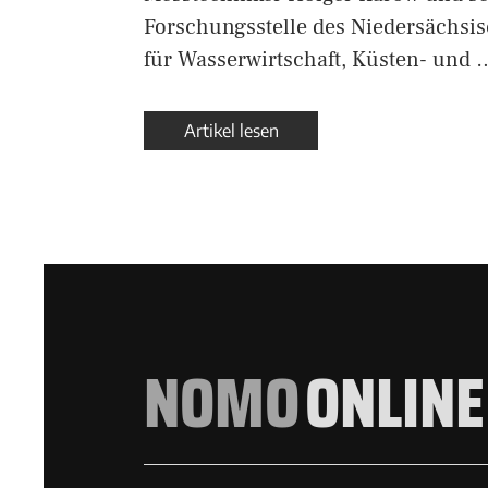
Forschungsstelle des Niedersächsi
für Wasserwirtschaft, Küsten- und 
Artikel lesen
NOMO
ONLINE