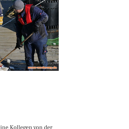
ine Kollegen von der