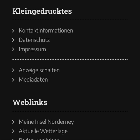
Kleingedrucktes
Kontaktinformationen
Datenschutz
Impressum
Anzeige schalten
Mediadaten
Weblinks
Meine Insel Norderney
Aktuelle Wetterlage