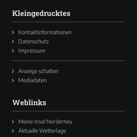
Kleingedrucktes
Kontaktinformationen
Datenschutz
Impressum
Anzeige schalten
Mediadaten
Weblinks
Meine Insel Norderney
Aktuelle Wetterlage