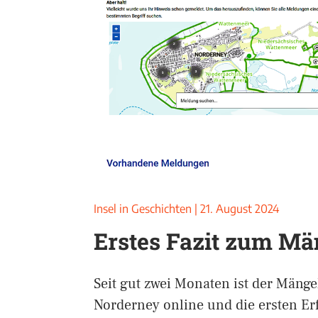
Insel in Geschichten
|
21. August 2024
Erstes Fazit zum M
Seit gut zwei Monaten ist der Mänge
Norderney online und die ersten Er