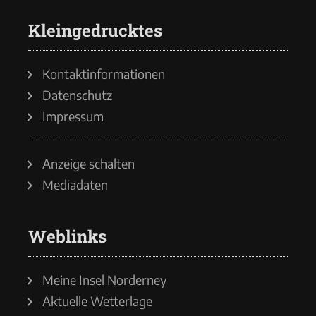
Kleingedrucktes
Kontaktinformationen
Datenschutz
Impressum
Anzeige schalten
Mediadaten
Weblinks
Meine Insel Norderney
Aktuelle Wetterlage