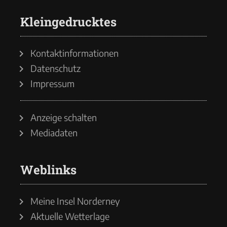
Kleingedrucktes
Kontaktinformationen
Datenschutz
Impressum
Anzeige schalten
Mediadaten
Weblinks
Meine Insel Norderney
Aktuelle Wetterlage