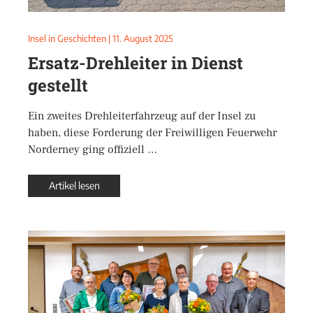
Insel in Geschichten
|
11. August 2025
Ersatz-Drehleiter in Dienst
gestellt
Ein zweites Drehleiterfahrzeug auf der Insel zu
haben, diese Forderung der Freiwilligen Feuerwehr
Norderney ging offiziell …
Artikel lesen