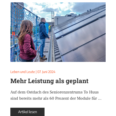
Leben und Leute
|
07. Juni 2024
Mehr Leistung als geplant
Auf dem Ostdach des Seniorenzentrums To Huus
sind bereits mehr als 60 Prozent der Module für …
Artikel lesen