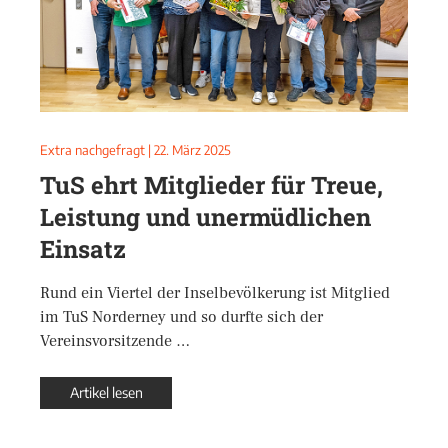
Extra nachgefragt
|
22. März 2025
TuS ehrt Mitglieder für Treue,
Leistung und unermüdlichen
Einsatz
Rund ein Viertel der Inselbevölkerung ist Mitglied
im TuS Norderney und so durfte sich der
Vereinsvorsitzende …
Artikel lesen