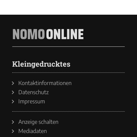
NOMO
ONLINE
Kleingedrucktes
Kontaktinformationen
Datenschutz
Impressum
Anzeige schalten
Mediadaten