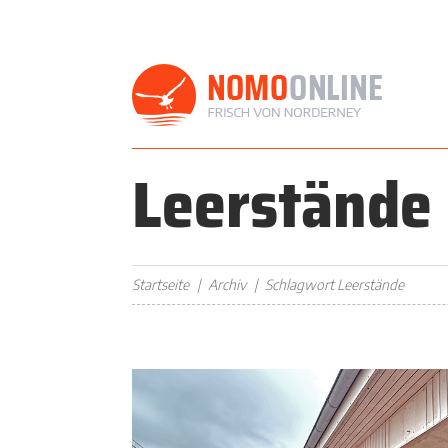
Leerstände
Startseite
Archiv
Schlagwort Leerstände