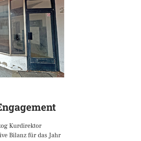
 Engagement
og Kurdirektor
ve Bilanz für das Jahr