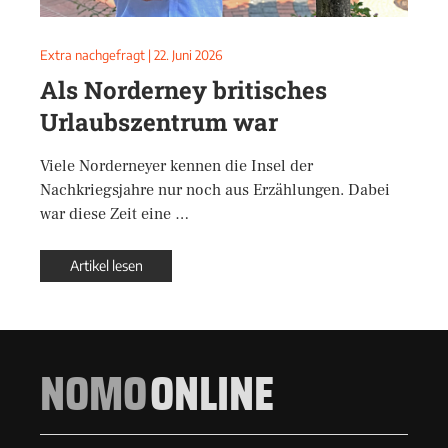
Extra nachgefragt
|
22. Juni 2026
Als Norderney britisches
Urlaubszentrum war
Viele Norderneyer kennen die Insel der
Nachkriegsjahre nur noch aus Erzählungen. Dabei
war diese Zeit eine …
Artikel lesen
NOMO
ONLINE