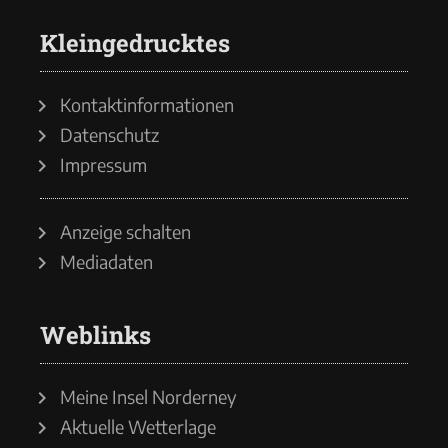
Kleingedrucktes
Kontaktinformationen
Datenschutz
Impressum
Anzeige schalten
Mediadaten
Weblinks
Meine Insel Norderney
Aktuelle Wetterlage