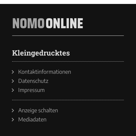
NOMO
ONLINE
Kleingedrucktes
Kontaktinformationen
Datenschutz
Impressum
Anzeige schalten
Mediadaten