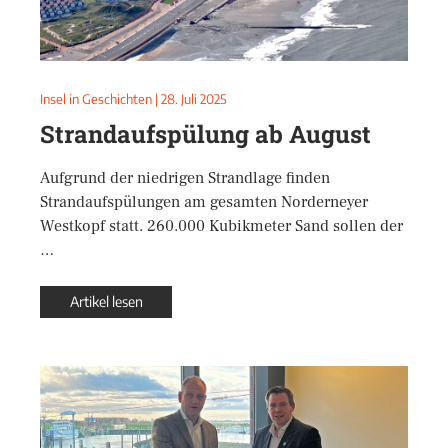
Insel in Geschichten
|
28. Juli 2025
Strandaufspülung ab August
Aufgrund der niedrigen Strandlage finden
Strandaufspülungen am gesamten Norderneyer
Westkopf statt. 260.000 Kubikmeter Sand sollen der
…
Artikel lesen