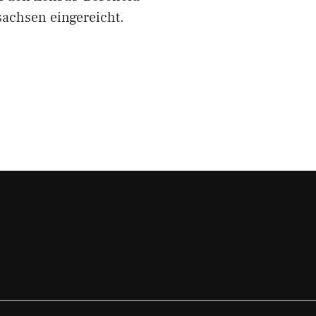
sachsen eingereicht.