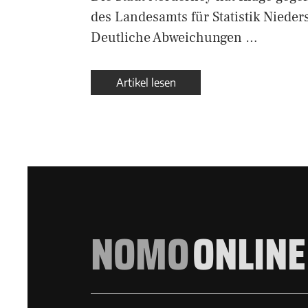
des Landesamts für Statistik Nieder
Deutliche Abweichungen …
Artikel lesen
NOMO
ONLINE