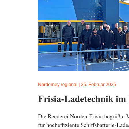
Norderney regional
|
25. Februar 2025
Frisia-Ladetechnik im
Die Reederei Norden-Frisia begrüßte 
für hocheffiziente Schiffsbatterie-Lad