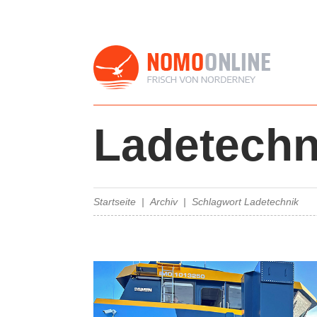
Ladetechn
Startseite
Archiv
Schlagwort Ladetechnik