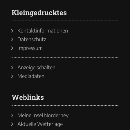
Kleingedrucktes
Kontaktinformationen
Datenschutz
Impressum
Anzeige schalten
Mediadaten
Weblinks
Meine Insel Norderney
Aktuelle Wetterlage