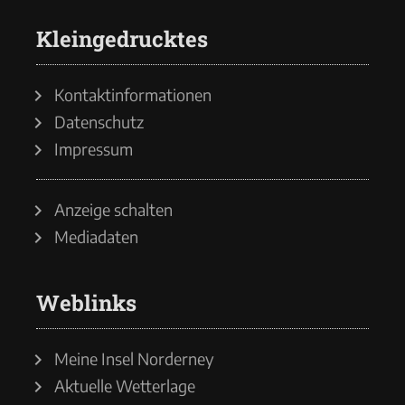
Kleingedrucktes
Kontaktinformationen
Datenschutz
Impressum
Anzeige schalten
Mediadaten
Weblinks
Meine Insel Norderney
Aktuelle Wetterlage