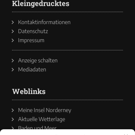
Kleingedrucktes
Kontaktinformationen
Datenschutz
Impressum
Anzeige schalten
Mediadaten
Weblinks
Meine Insel Norderney
Aktuelle Wetterlage
Baden und Meer