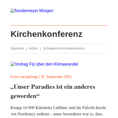
Kirchenkonferenz
Startseite
Archiv
Schlagwort Kirchenkonferenz
Extra nachgefragt
|
20. September 2022
„Unser Paradies ist ein anderes
geworden“
Knapp 16.000 Kilometer Luftlinie sind die Fidschi-Inseln
von Norderney entfernt – umso besonderer war es, dass