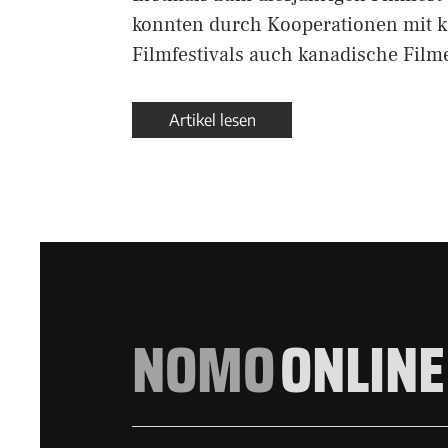
konnten durch Kooperationen mit 
Filmfestivals auch kanadische Fil
Artikel lesen
NOMO
ONLINE