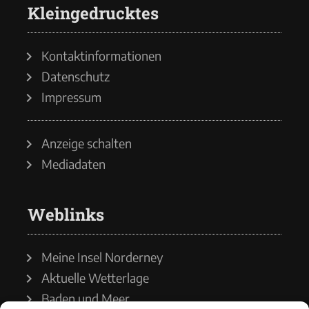
Kleingedrucktes
Kontaktinformationen
Datenschutz
Impressum
Anzeige schalten
Mediadaten
Weblinks
Meine Insel Norderney
Aktuelle Wetterlage
Baden und Meer