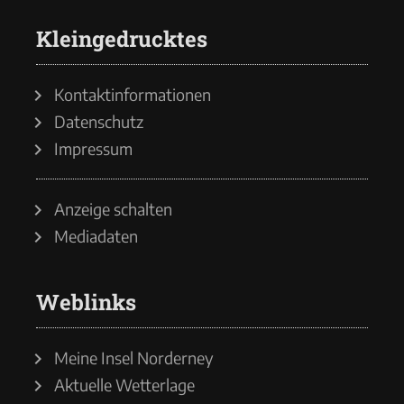
Kleingedrucktes
Kontaktinformationen
Datenschutz
Impressum
Anzeige schalten
Mediadaten
Weblinks
Meine Insel Norderney
Aktuelle Wetterlage