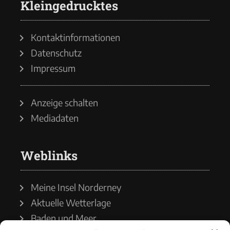
Kleingedrucktes
Kontaktinformationen
Datenschutz
Impressum
Anzeige schalten
Mediadaten
Weblinks
Meine Insel Norderney
Aktuelle Wetterlage
Baden und Meer