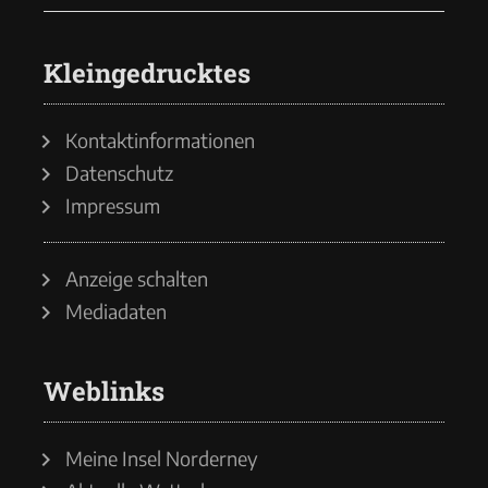
Kleingedrucktes
Kontaktinformationen
Datenschutz
Impressum
Anzeige schalten
Mediadaten
Weblinks
Meine Insel Norderney