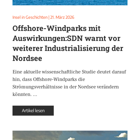
Insel in Geschichten
|
21. März 2026
Offshore-Windparks mit
Auswirkungen:SDN warnt vor
weiterer Industrialisierung der
Nordsee
Eine aktuelle wissenschaftliche Studie deutet darauf
hin, dass Offshore-Windparks die
Strömungsverhältnisse in der Nordsee verändern
könnten. …
Artikel lesen