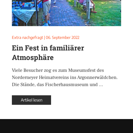
Extra nachgefragt
|
06. September 2022
Ein Fest in familiärer
Atmosphäre
Viele Besucher zog es zum Museumsfest des
Norderneyer Heimatvereins ins Argonnerwäldchen.
Die Stände, das Fischerhausmuseum und …
Artikel lesen