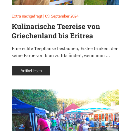
Extra nachgefragt
|
09. September 2024
Kulinarische Teereise von
Griechenland bis Eritrea
Eine echte Teepflanze bestaunen, Eistee trinken, der
seine Farbe von blau zu lila ändert, wenn man …
Artikel lesen