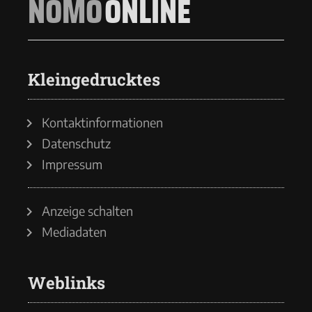
NOMO
ONLINE
Kleingedrucktes
Kontaktinformationen
Datenschutz
Impressum
Anzeige schalten
Mediadaten
Weblinks