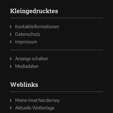
Kleingedrucktes
Kontaktinformationen
Datenschutz
Impressum
Anzeige schalten
Mediadaten
Weblinks
Meine Insel Norderney
Aktuelle Wetterlage