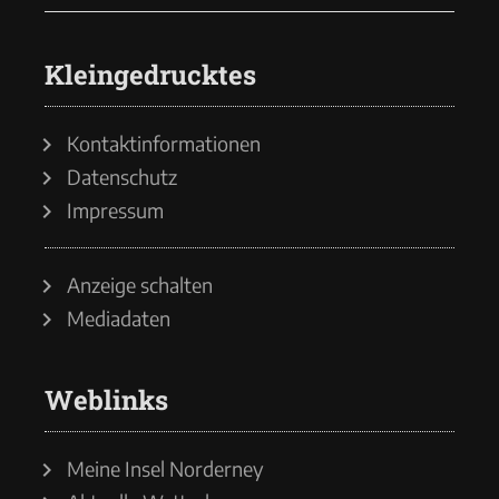
Kleingedrucktes
Kontaktinformationen
Datenschutz
Impressum
Anzeige schalten
Mediadaten
Weblinks
Meine Insel Norderney