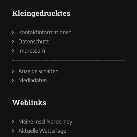
Kleingedrucktes
Kontaktinformationen
Datenschutz
Impressum
Anzeige schalten
Mediadaten
Weblinks
Meine Insel Norderney
Aktuelle Wetterlage