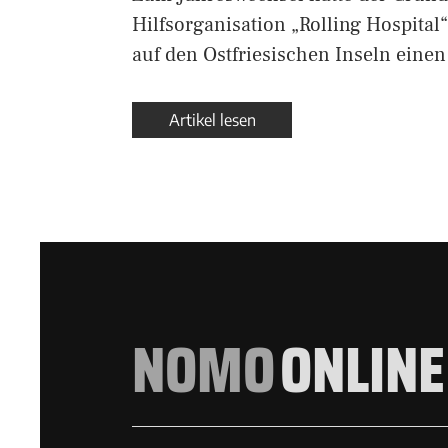
Hilfsorganisation „Rolling Hospita
auf den Ostfriesischen Inseln eine
Artikel lesen
NOMO
ONLINE