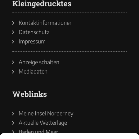
Kleingedrucktes
Kontaktinformationen
Datenschutz
Impressum
Anzeige schalten
Mediadaten
Weblinks
Meine Insel Norderney
Aktuelle Wetterlage
Baden und Meer