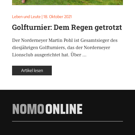
Leben und Leute
|
18. Oktober 2021
Golfturnier: Dem Regen getrotzt
Der Norderneyer Martin Pohl ist Gesamtsieger des
diesjährigen Golfturniers, das der Norderneyer
Lionsclub ausgerichtet hat. Über …
Artikel lesen
NOMO
ONLINE