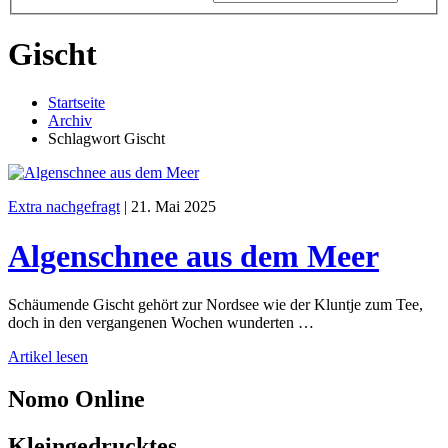
Gischt
Startseite
Archiv
Schlagwort Gischt
Extra nachgefragt
|
21. Mai 2025
Algenschnee aus dem Meer
Schäumende Gischt gehört zur Nordsee wie der Kluntje zum Tee,
doch in den vergangenen Wochen wunderten …
Artikel lesen
Nomo
Online
Kleingedrucktes