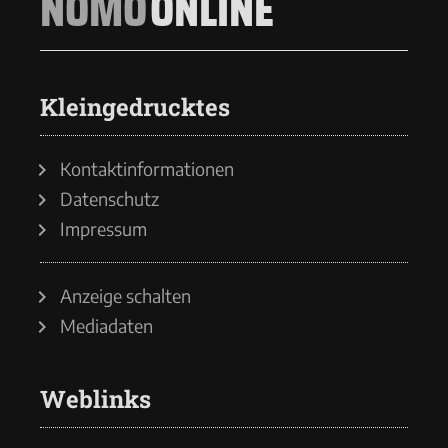
NOMO
ONLINE
Kleingedrucktes
Kontaktinformationen
Datenschutz
Impressum
Anzeige schalten
Mediadaten
Weblinks