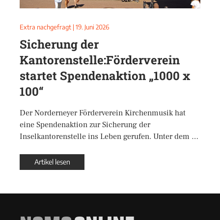
Extra nachgefragt
|
19. Juni 2026
Sicherung der
Kantorenstelle:Förderverein
startet Spendenaktion „1000 x
100“
Der Norderneyer Förderverein Kirchenmusik hat
eine Spendenaktion zur Sicherung der
Inselkantorenstelle ins Leben gerufen. Unter dem …
Artikel lesen