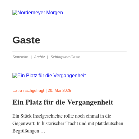
Gaste
Startseite
Archiv
Schlagwort Gaste
Extra nachgefragt
|
20. Mai 2026
Ein Platz für die Vergangenheit
Ein Stück Inselgeschichte rollte noch einmal in die
Gegenwart: In historischer Tracht und mit plattdeutschen
Begrüßungen …