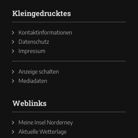
Kleingedrucktes
Kontaktinformationen
Datenschutz
Impressum
Anzeige schalten
Mediadaten
Weblinks
Meine Insel Norderney
Aktuelle Wetterlage