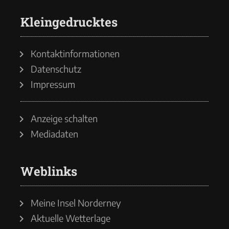
Kleingedrucktes
Kontaktinformationen
Datenschutz
Impressum
Anzeige schalten
Mediadaten
Weblinks
Meine Insel Norderney
Aktuelle Wetterlage