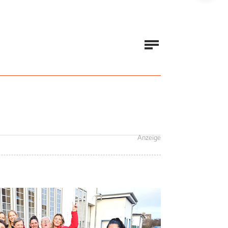
Anzeige