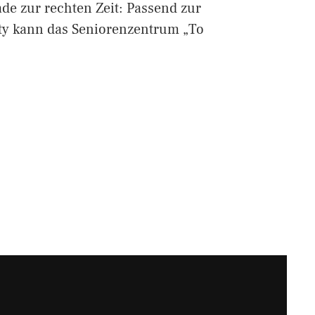
de zur rechten Zeit: Passend zur
y kann das Seniorenzentrum „To