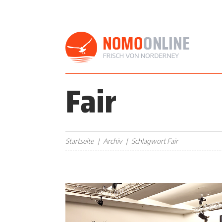
Fair
Startseite
Archiv
Schlagwort Fair