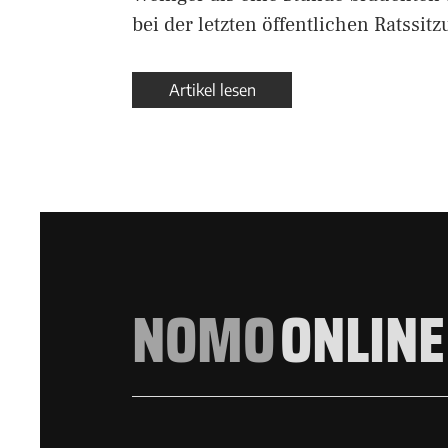
bei der letzten öffentlichen Ratssit
Artikel lesen
NOMO
ONLINE