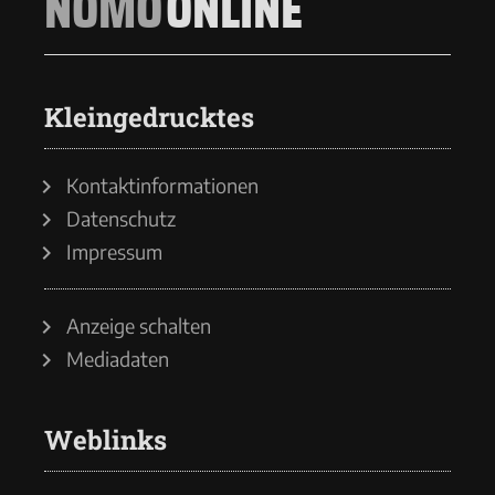
NOMO
ONLINE
Kleingedrucktes
Kontaktinformationen
Datenschutz
Impressum
Anzeige schalten
Mediadaten
Weblinks