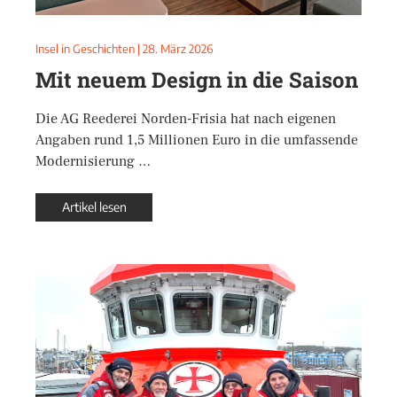
Insel in Geschichten
|
28. März 2026
Mit neuem Design in die Saison
Die AG Reederei Norden-Frisia hat nach eigenen
Angaben rund 1,5 Millionen Euro in die umfassende
Modernisierung …
Artikel lesen