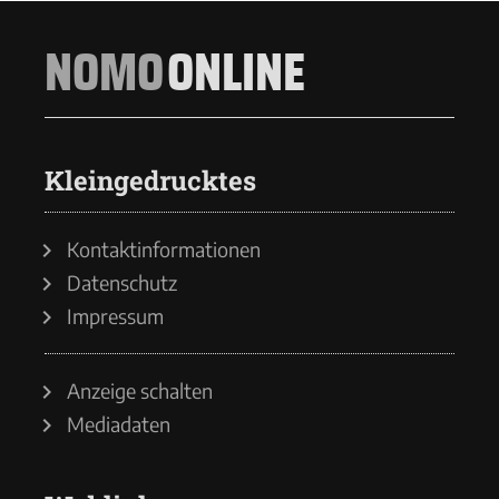
NOMO
ONLINE
Kleingedrucktes
Kontaktinformationen
Datenschutz
Impressum
Anzeige schalten
Mediadaten