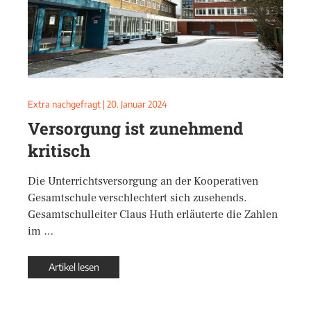
Extra nachgefragt
|
20. Januar 2024
Versorgung ist zunehmend
kritisch
Die Unterrichtsversorgung an der Kooperativen
Gesamtschule verschlechtert sich zusehends.
Gesamtschulleiter Claus Huth erläuterte die Zahlen
im …
Artikel lesen