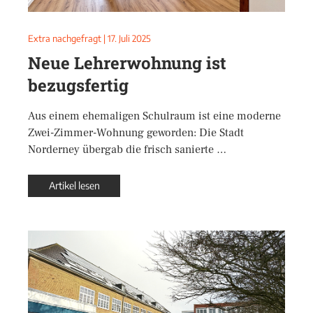
Extra nachgefragt
|
17. Juli 2025
Neue Lehrerwohnung ist
bezugsfertig
Aus einem ehemaligen Schulraum ist eine moderne
Zwei-Zimmer-Wohnung geworden: Die Stadt
Norderney übergab die frisch sanierte …
Artikel lesen