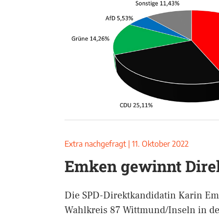
Extra nachgefragt
|
11. Oktober 2022
Emken gewinnt Dire
Die SPD-Direktkandidatin Karin Emk
Wahlkreis 87 Wittmund/Inseln in d