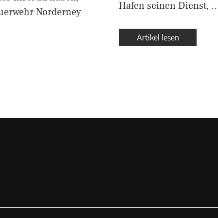
Hafen seinen Dienst, 
euerwehr Norderney
Artikel lesen