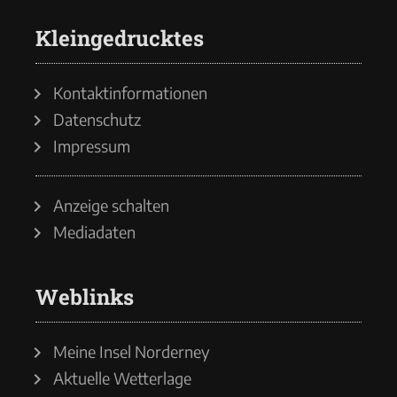
Kleingedrucktes
Kontaktinformationen
Datenschutz
Impressum
Anzeige schalten
Mediadaten
Weblinks
Meine Insel Norderney
Aktuelle Wetterlage