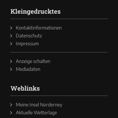
Kleingedrucktes
Kontaktinformationen
Datenschutz
Impressum
Anzeige schalten
Mediadaten
Weblinks
Meine Insel Norderney
Aktuelle Wetterlage