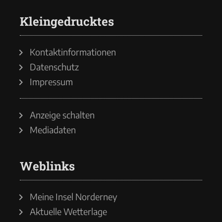
Kleingedrucktes
Kontaktinformationen
Datenschutz
Impressum
Anzeige schalten
Mediadaten
Weblinks
Meine Insel Norderney
Aktuelle Wetterlage